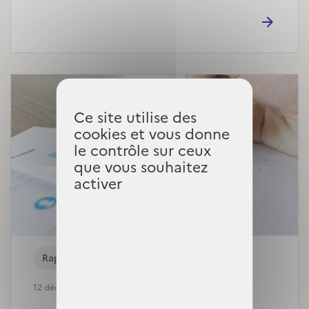
Ce site utilise des
cookies et vous donne
le contrôle sur ceux
que vous souhaitez
activer
Rapports
12 décembre, 2025