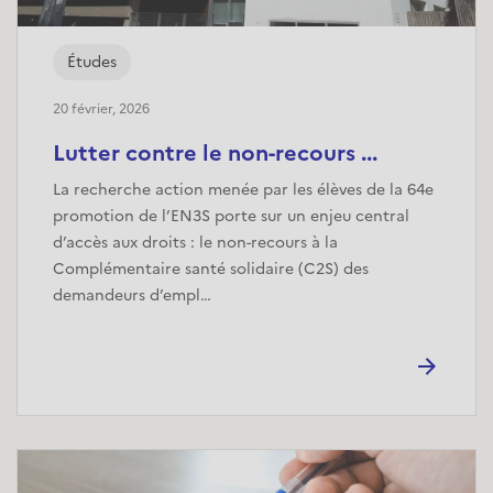
Études
20 février, 2026
Lutter contre le non-recours ...
La recherche action menée par les élèves de la 64e
promotion de l’EN3S porte sur un enjeu central
d’accès aux droits : le non-recours à la
Complémentaire santé solidaire (C2S) des
demandeurs d’empl…