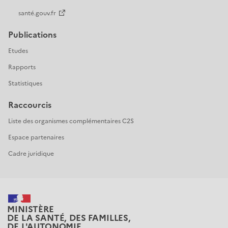
santé.gouv.fr
Publications
Etudes
Rapports
Statistiques
Raccourcis
Liste des organismes complémentaires C2S
Espace partenaires
Cadre juridique
MINISTÈRE
DE LA SANTÉ, DES FAMILLES,
DE L'AUTONOMIE