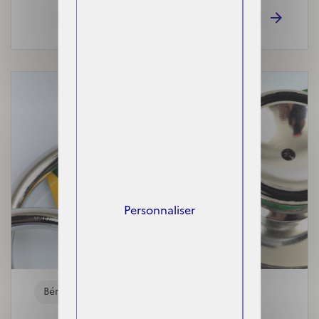
Personnaliser
Bénéficiaires