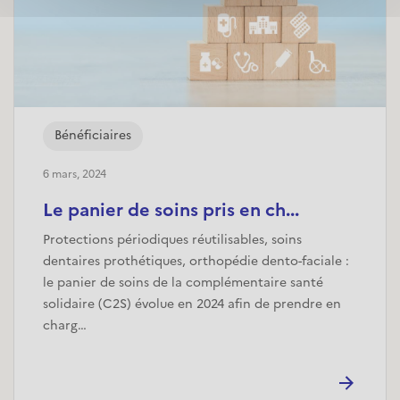
Bénéficiaires
6 mars, 2024
Le panier de soins pris en ch...
Protections périodiques réutilisables, soins
dentaires prothétiques, orthopédie dento-faciale :
le panier de soins de la complémentaire santé
solidaire (C2S) évolue en 2024 afin de prendre en
charg…