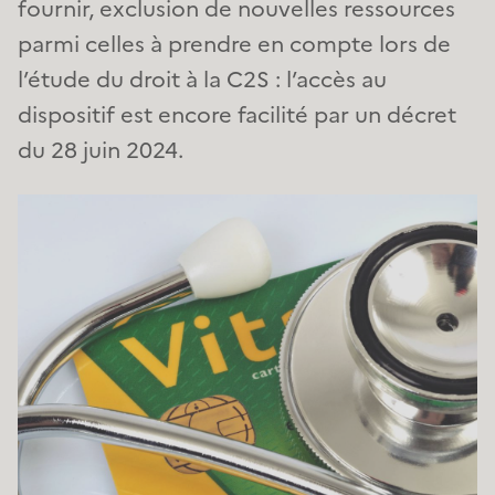
fournir, exclusion de nouvelles ressources
parmi celles à prendre en compte lors de
l’étude du droit à la C2S : l’accès au
dispositif est encore facilité par un décret
du 28 juin 2024.