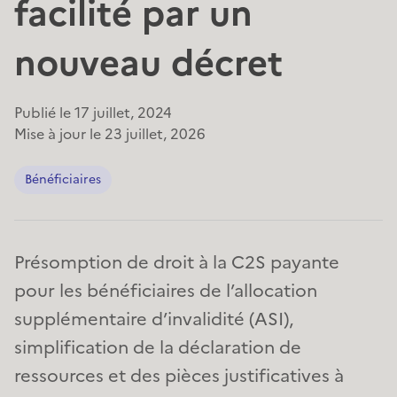
facilité par un
nouveau décret
Publié le
17 juillet, 2024
Mise à jour le
23 juillet, 2026
Bénéficiaires
Présomption de droit à la C2S payante
pour les bénéficiaires de l’allocation
supplémentaire d’invalidité (ASI),
simplification de la déclaration de
ressources et des pièces justificatives à