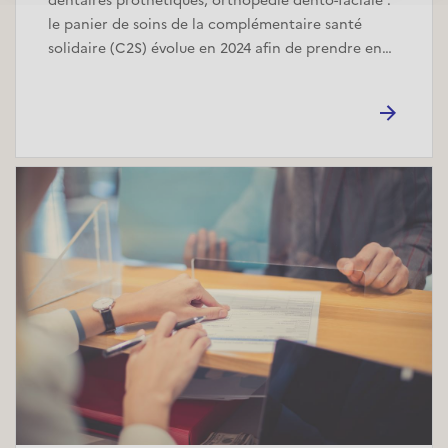
dentaires prothétiques, orthopédie dento-faciale :
le panier de soins de la complémentaire santé
solidaire (C2S) évolue en 2024 afin de prendre en…