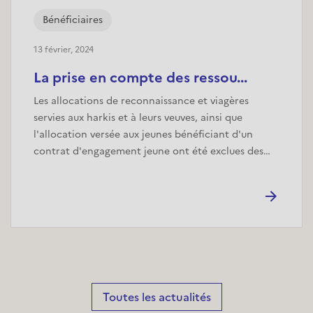
Bénéficiaires
13 février, 2024
La prise en compte des ressou...
Les allocations de reconnaissance et viagères
servies aux harkis et à leurs veuves, ainsi que
l'allocation versée aux jeunes bénéficiant d'un
contrat d'engagement jeune ont été exclues des…
Toutes les actualités