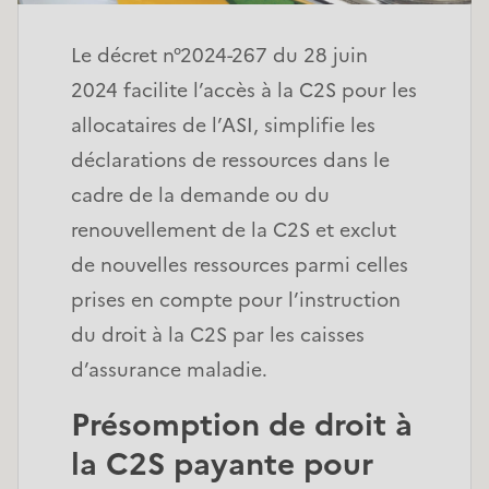
Le décret n°2024-267 du 28 juin
2024 facilite l’accès à la C2S pour les
allocataires de l’ASI, simplifie les
déclarations de ressources dans le
cadre de la demande ou du
renouvellement de la C2S et exclut
de nouvelles ressources parmi celles
prises en compte pour l’instruction
du droit à la C2S par les caisses
d’assurance maladie.
Présomption de droit à
la C2S payante pour