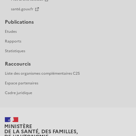
santé.gouv.fr
Publications
Etudes
Rapports
Statistiques
Raccourcis
Liste des organismes complémentaires C2S
Espace partenaires
Cadre juridique
MINISTÈRE
DE LA SANTÉ, DES FAMILLES,