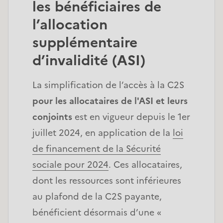
les bénéficiaires de
l’allocation
supplémentaire
d’invalidité (ASI)
La simplification de l’accès à la C2S
pour les allocataires de l'ASI et leurs
conjoints
est en vigueur depuis le 1er
juillet 2024, en application de la
loi
de financement de la Sécurité
sociale pour 2024
. Ces allocataires,
dont les ressources sont inférieures
au plafond de la C2S payante,
bénéficient désormais d’une «