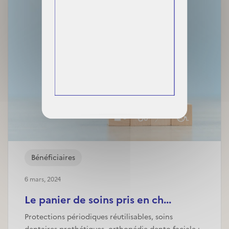
Bénéficiaires
6 mars, 2024
Le panier de soins pris en ch...
Protections périodiques réutilisables, soins