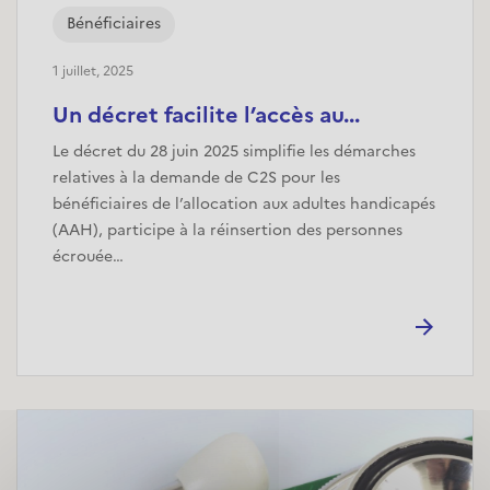
Bénéficiaires
1 juillet, 2025
Un décret facilite l’accès au...
Le décret du 28 juin 2025 simplifie les démarches
relatives à la demande de C2S pour les
bénéficiaires de l’allocation aux adultes handicapés
(AAH), participe à la réinsertion des personnes
écrouée…