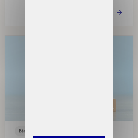
Bénéficiaires