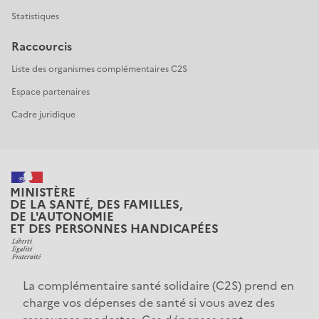
Statistiques
Raccourcis
Liste des organismes complémentaires C2S
Espace partenaires
Cadre juridique
MINISTÈRE
DE LA SANTÉ, DES FAMILLES,
DE L'AUTONOMIE
ET DES PERSONNES HANDICAPÉES
La complémentaire santé solidaire (C2S) prend en 
charge vos dépenses de santé si vous avez des 