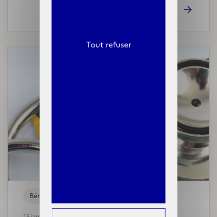
Tout refuser
Bénéficiaires
15 janvier, 2024