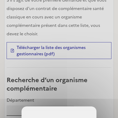
disposez d’un contrat de complémentaire santé 
classique en cours avec un organisme 
complémentaire présent dans cette liste, vous 
devez le choisir.
Télécharger la liste des organismes
gestionnaires (pdf)
Recherche d’un organisme
complémentaire
Département