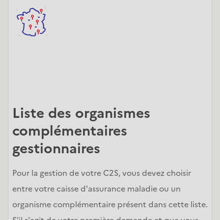
Liste des organismes 
complémentaires 
gestionnaires
Pour la gestion de votre C2S, vous devez choisir 
entre votre caisse d'assurance maladie ou un 
organisme complémentaire présent dans cette liste. 
S'il s'agit de votre première demande et que vous 