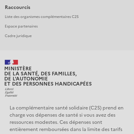
Raccourcis
Liste des organismes complémentaires C2S
Espace partenaires
Cadre juridique
MINISTÈRE
DE LA SANTÉ, DES FAMILLES,
DE L'AUTONOMIE
ET DES PERSONNES HANDICAPÉES
La complémentaire santé solidaire (C2S) prend en 
charge vos dépenses de santé si vous avez des 
ressources modestes. Ces dépenses sont 
entièrement remboursées dans la limite des tarifs 