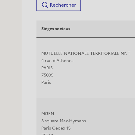
Rechercher
Sièges sociaux
MUTUELLE NATIONALE TERRITORIALE MNT
4 rue d'Athènes
PARIS
75009
Paris
MGEN
3 square Max-Hymans
Paris Cedex 15