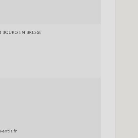
01 BOURG EN BRESSE
entis.fr