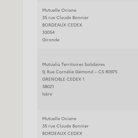
Mutuelle Ociane
35 rue Claude Bonnier
BORDEAUX CEDEX
33054
Gironde
Mutualia Territoires Solidaires
9, Rue Cornélie Gémond – CS 80975
GRENOBLE CEDEX 1
38021
Isère
Mutuelle Ociane
35 rue Claude Bonnier
BORDEAUX CEDEX