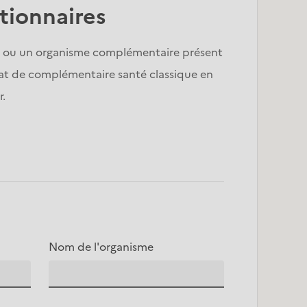
tionnaires
ie ou un organisme complémentaire présent 
rat de complémentaire santé classique en 
r.
Nom de l'organisme