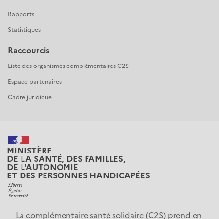
Rapports
Statistiques
Raccourcis
Liste des organismes complémentaires C2S
Espace partenaires
Cadre juridique
MINISTÈRE
DE LA SANTÉ, DES FAMILLES,
DE L'AUTONOMIE
ET DES PERSONNES HANDICAPÉES
La complémentaire santé solidaire (C2S) prend en 