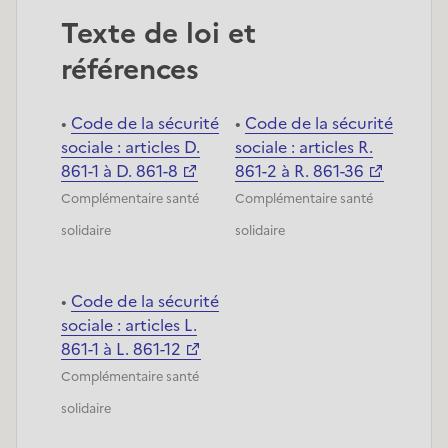
Texte de loi et
références
Code de la sécurité
Code de la sécurité
sociale : articles D.
sociale : articles R.
861-1 à D. 861-8
861-2 à R. 861-36
Complémentaire santé
Complémentaire santé
solidaire
solidaire
Code de la sécurité
sociale : articles L.
861-1 à L. 861-12
Complémentaire santé
solidaire