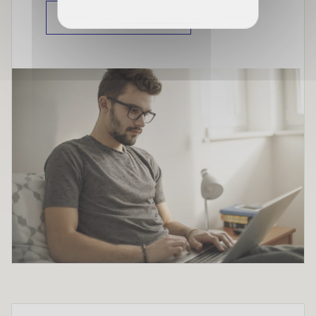
Mes démarches