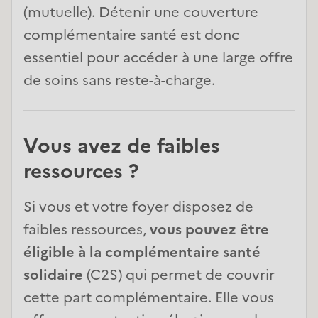
(mutuelle). Détenir une couverture
complémentaire santé est donc
essentiel pour accéder à une large offre
de soins sans reste-à-charge.
Vous avez de faibles 
ressources ?
Si vous et votre foyer disposez de
faibles ressources,
vous pouvez être
éligible à la complémentaire santé
solidaire
(C2S) qui permet de couvrir
cette part complémentaire. Elle vous