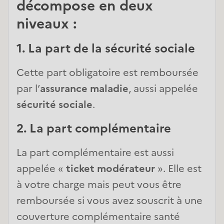
décompose en deux
niveaux :
1. La part de la sécurité sociale
Cette part obligatoire est remboursée
par l’
assurance maladie
, aussi appelée
sécurité sociale
.
2. La part complémentaire
La part complémentaire est aussi
appelée «
ticket modérateur
». Elle est
à votre charge mais peut vous être
remboursée si vous avez souscrit à une
couverture complémentaire santé