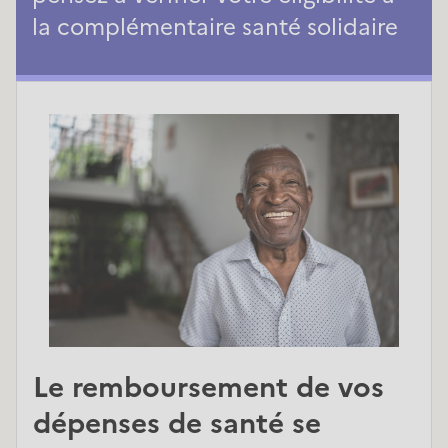
la complémentaire santé solidaire
Le remboursement de vos
dépenses de santé se