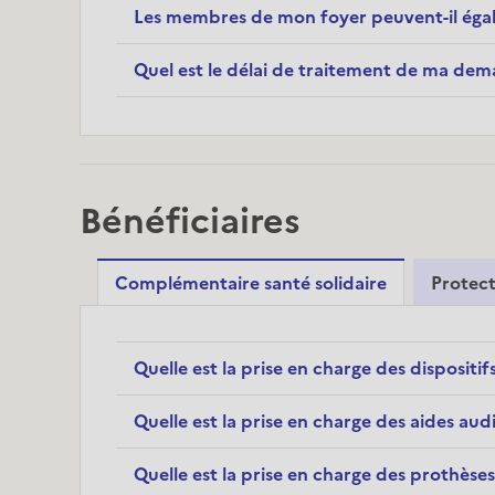
Les membres de mon foyer peuvent-il égalem
Quel est le délai de traitement de ma dem
Bénéficiaires
Complémentaire santé solidaire
Protect
Quelle est la prise en charge des dispositi
Quelle est la prise en charge des aides audi
Quelle est la prise en charge des prothèse