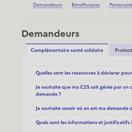
Demandeurs
Bénéficiaires
Partenair
Demandeurs
Complémentaire santé solidaire
Protect
Quelles sont les ressources à déclarer po
Je souhaite que ma C2S soit gérée par un 
demande ?
Je souhaite savoir où en est ma demande d
Quels sont les informations et justificatif