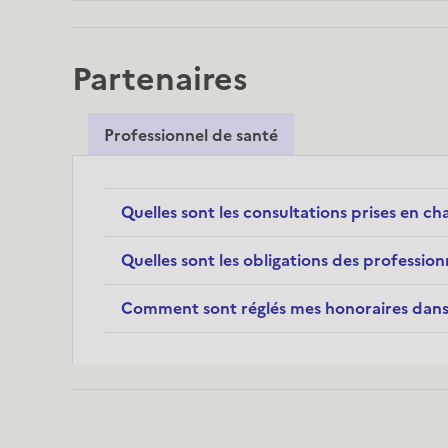
Partenaires
Professionnel de santé
Quelles sont les consultations prises en ch
Quelles sont les obligations des profession
Comment sont réglés mes honoraires dans l