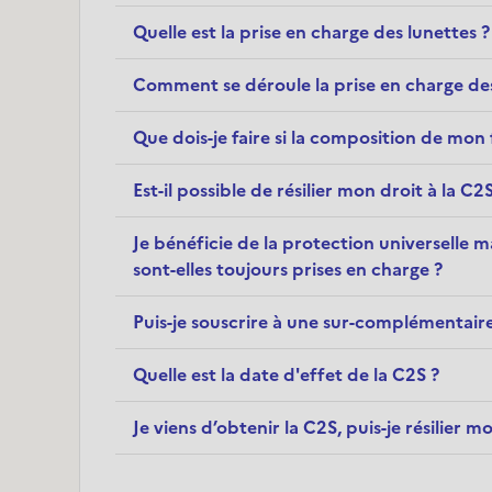
Quelle est la prise en charge des lunettes ?
Comment se déroule la prise en charge des
Que dois-je faire si la composition de mon
Est-il possible de résilier mon droit à la C2S
Je bénéficie de la protection universelle m
sont-elles toujours prises en charge ?
Puis-je souscrire à une sur-complémentaire
Quelle est la date d'effet de la C2S ?
Je viens d’obtenir la C2S, puis-je résilie