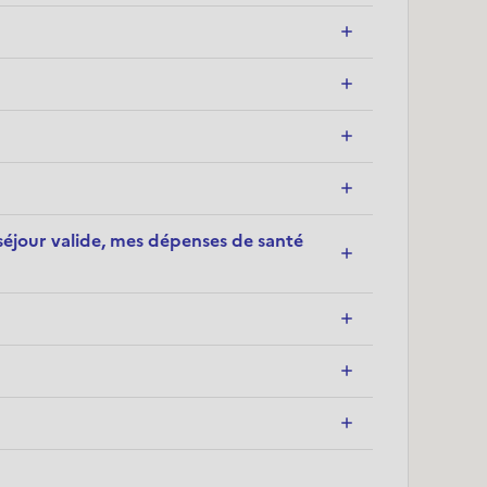
e séjour valide, mes dépenses de santé