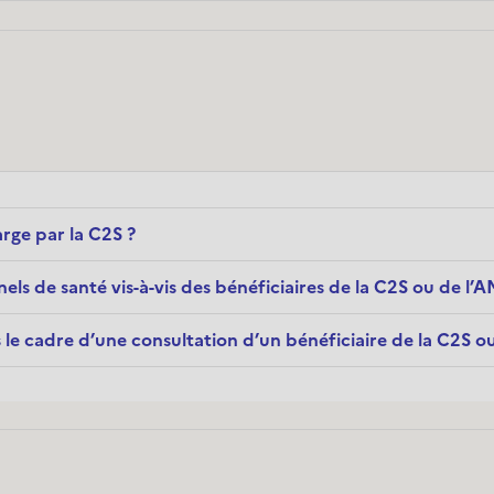
arge par la C2S ?
nels de santé vis-à-vis des bénéficiaires de la C2S ou de l’A
e cadre d’une consultation d’un bénéficiaire de la C2S ou