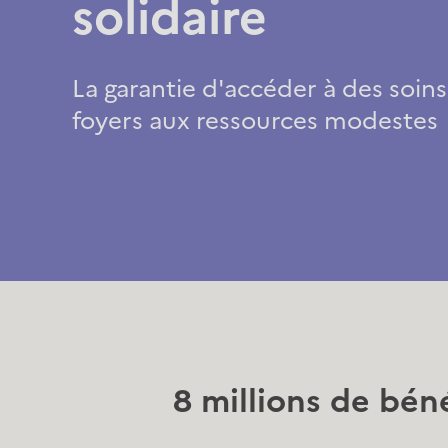
solidaire
La garantie d'accéder à des soins
foyers aux ressources modestes
8 millions de bén