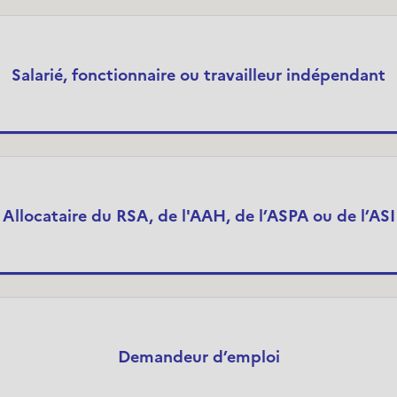
Salarié, fonctionnaire ou travailleur indépendant
Allocataire du RSA, de l'AAH, de l’ASPA ou de l’ASI
Demandeur d’emploi