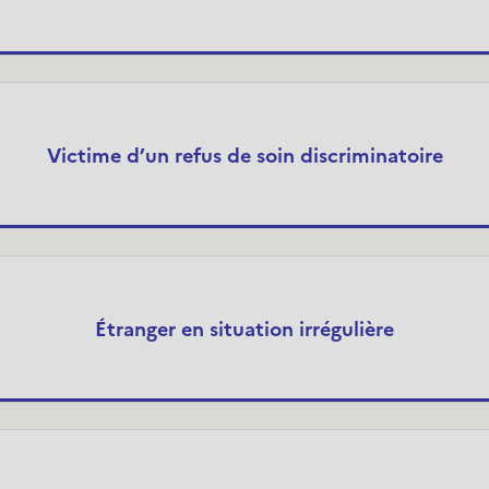
Victime d’un refus de soin discriminatoire
Étranger en situation irrégulière