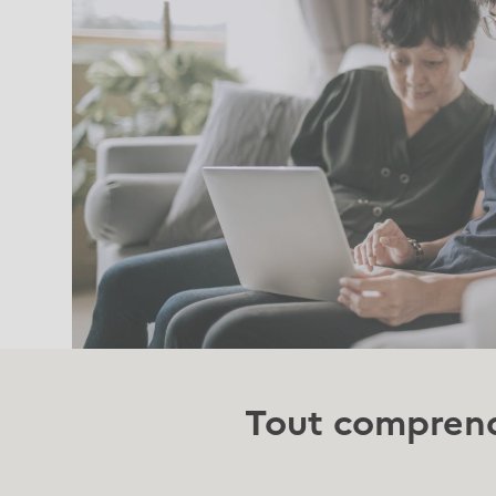
Tout comprendr