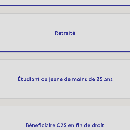
Retraité
Étudiant ou jeune de moins de 25 ans
Bénéficiaire C2S en fin de droit