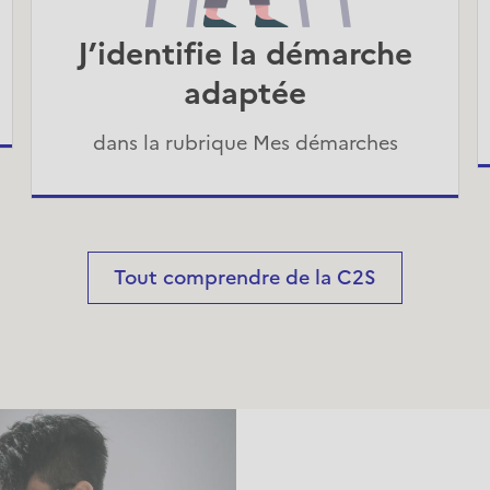
J’identifie la démarche
adaptée
dans la rubrique Mes démarches
Tout comprendre de la C2S