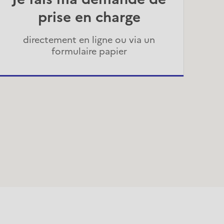
prise en charge
directement en ligne ou via un
formulaire papier