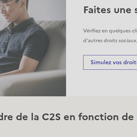
Faites une 
Vérifiez en quelques cl
d'autres droits sociaux
Simulez vos droit
e de la C2S en fonction de 