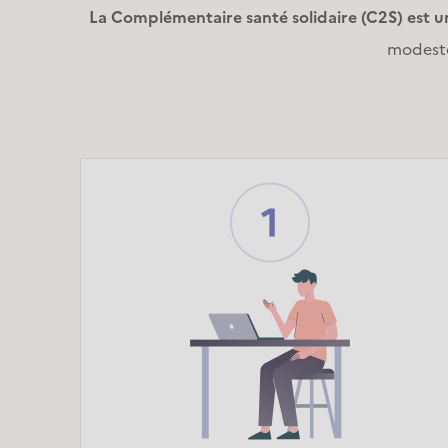
La Complémentaire santé solidaire (C2S) est 
modeste