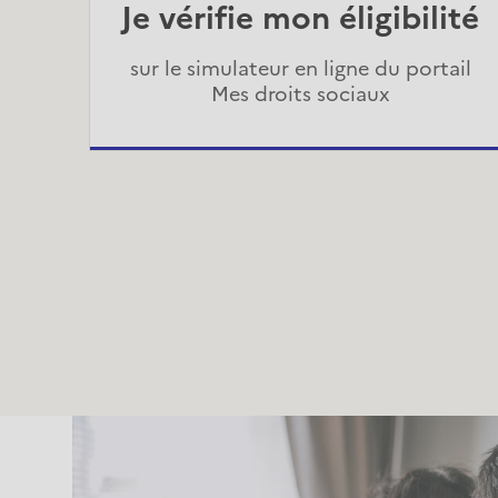
Je vérifie mon éligibilité
sur le simulateur en ligne du portail
Mes droits sociaux