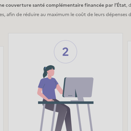
une couverture santé complémentaire financée par l’État
, 
s, afin de réduire au maximum le coût de leurs dépenses d