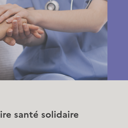
re santé solidaire